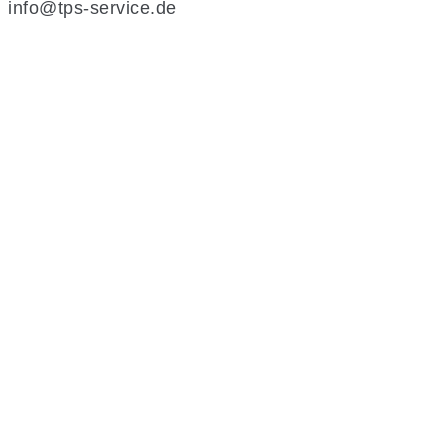
info@tps-service.de