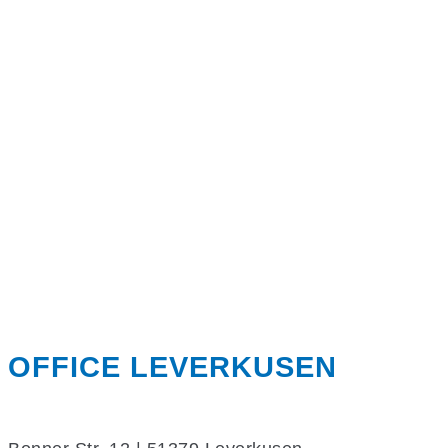
OFFICE LEVERKUSEN