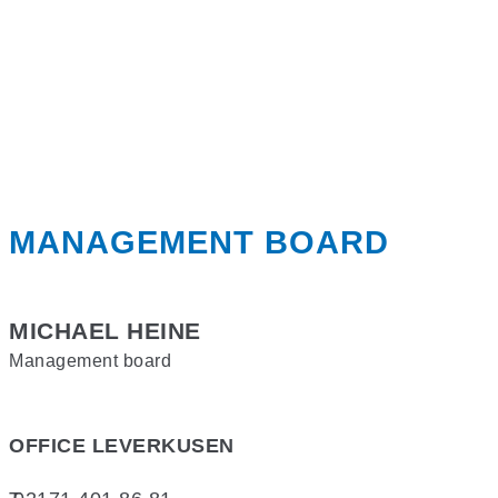
MANAGEMENT BOARD
MICHAEL HEINE
Management board
OFFICE
LEVERKUSEN